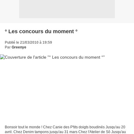
° Les concours du moment °
Publié le 21/03/2010 à 19:59
Par
Greenye
Bonsoir tout le monde ! Chez Canie des P'tits doigts boudinés Jusqu'au 20
avril. Chez Denim tampons jusqu'au 31 mars Chez l'Atelier de Sô Jusqu'au