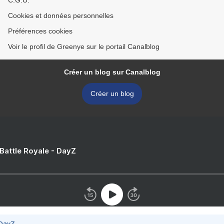
C.G.U.
Cookies et données personnelles
Préférences cookies
Voir le profil de Greenye sur le portail Canalblog
Créer un blog sur Canalblog
Créer un blog
 Battle Royale - DayZ
 DayZ