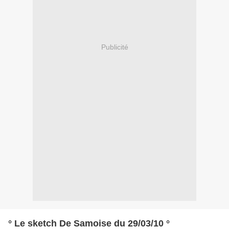
Publicité
° Le sketch De Samoise du 29/03/10 °