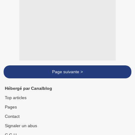
Page suivante >
Hébergé par Canalblog
Top articles
Pages
Contact
Signaler un abus