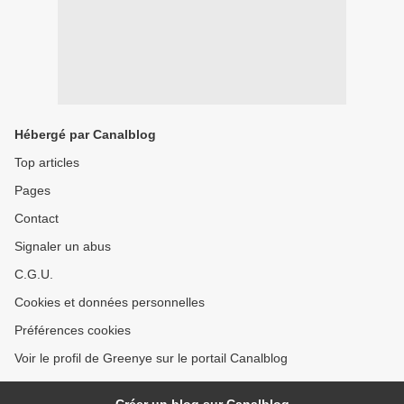
Hébergé par Canalblog
Top articles
Pages
Contact
Signaler un abus
C.G.U.
Cookies et données personnelles
Préférences cookies
Voir le profil de Greenye sur le portail Canalblog