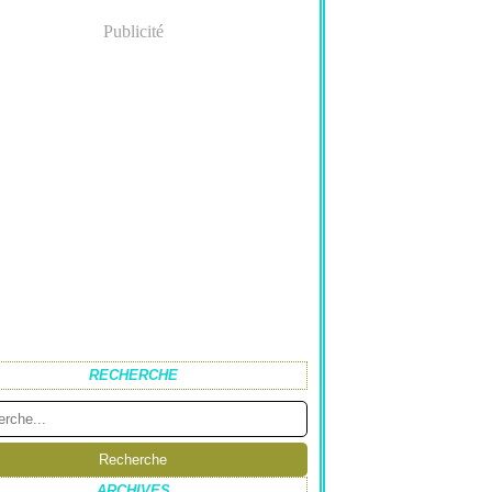
Publicité
RECHERCHE
ARCHIVES