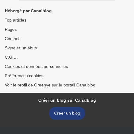
Hébergé par Canalblog
Top articles
Pages
Contact
Signaler un abus
C.G.U.
Cookies et données personnelles
Préférences cookies
Voir le profil de Greenye sur le portail Canalblog
Créer un blog sur Canalblog
Créer un blog