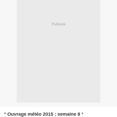
Publicité
° Ouvrage météo 2015 : semaine 8 °