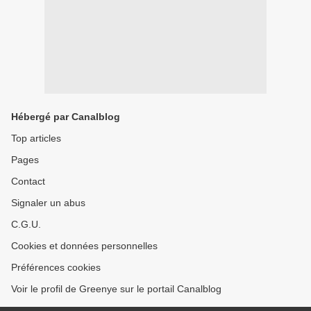
Hébergé par Canalblog
Top articles
Pages
Contact
Signaler un abus
C.G.U.
Cookies et données personnelles
Préférences cookies
Voir le profil de Greenye sur le portail Canalblog