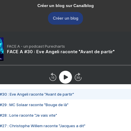
Créer un blog sur Canalblog
Créer un blog
FACE A - un podcast Purecharts
FACE A #30 : Eve Angeli raconte "Avant de partir"
#30 : Eve Angeli raconte "Avant de partir"
#29 : MC Solaar raconte "Bouge de là"
28 : Lorie raconte "Je vais vite"
#27 : Christophe Willem raconte "Jacques a dit"