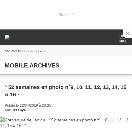
Publicité
MENU
Accueil
» MOBILE.ARCHIVES
MOBILE.ARCHIVES
° 52 semaines en photo n°9, 10, 11, 12, 13, 14, 15
& 16 °
Publié le 22/04/2019 à 23:25
Par
Greenye