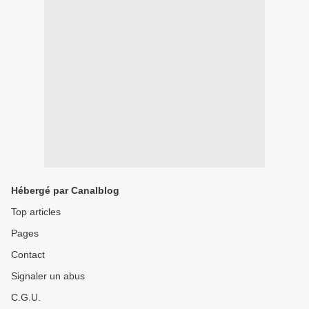
Hébergé par Canalblog
Top articles
Pages
Contact
Signaler un abus
C.G.U.