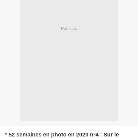
Publicité
° 52 semaines en photo en 2020 n°4 : Sur le