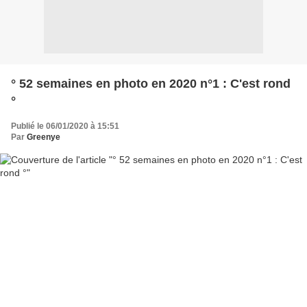
° 52 semaines en photo en 2020 n°1 : C'est rond
°
Publié le 06/01/2020 à 15:51
Par
Greenye