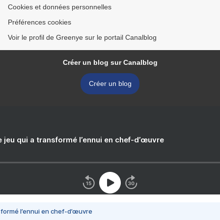
Cookies et données personnelles
Préférences cookies
Voir le profil de Greenye sur le portail Canalblog
Créer un blog sur Canalblog
Créer un blog
e jeu qui a transformé l’ennui en chef-d’œuvre
nsformé l’ennui en chef-d’œuvre