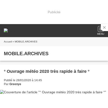
Publicité
MENU
Accueil
» MOBILE.ARCHIVES
MOBILE.ARCHIVES
° Ouvrage météo 2020 très rapide à faire °
Publié le 28/01/2020 à 14:45
Par
Greenye