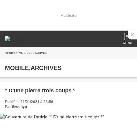
Publicité
MENU
Accueil
» MOBILE.ARCHIVES
MOBILE.ARCHIVES
° D'une pierre trois coups °
Publié le 21/01/2021 à 23:56
Par
Greenye