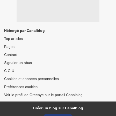
Hébergé par Canalblog
Top articles
Pages
Contact
Signaler un abus
C.G.U.
Cookies et données personnelles
Préférences cookies
Voir le profil de Greenye sur le portail Canalblog
Créer un blog sur Canalblog