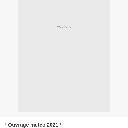
Publicité
° Ouvrage météo 2021 °