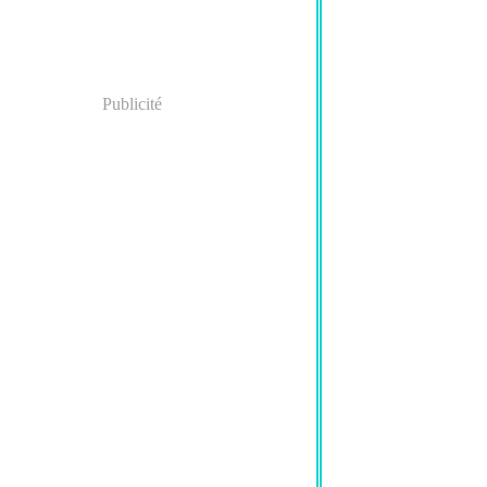
Publicité