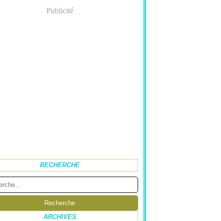
Publicité
RECHERCHE
ARCHIVES