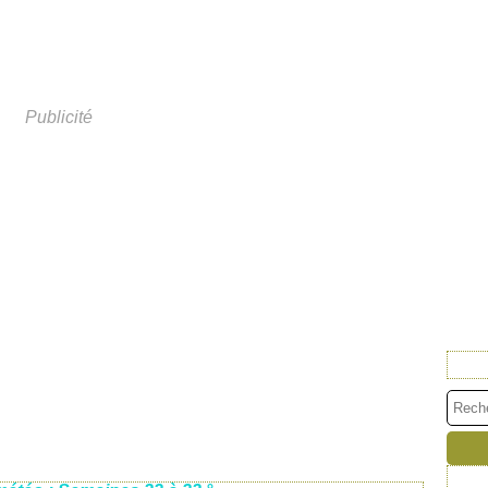
Publicité