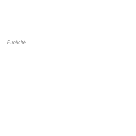
Publicité