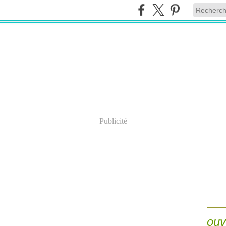
Publicité
ouv