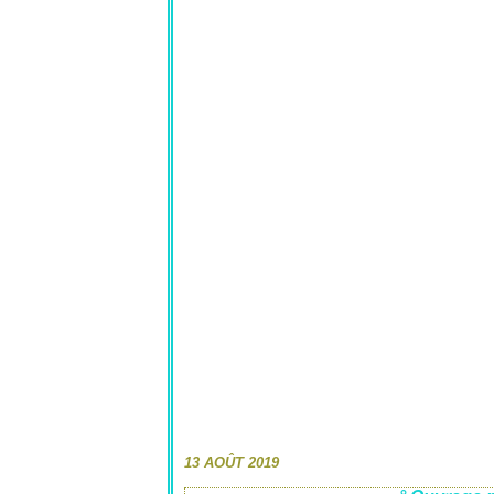
13 AOÛT 2019