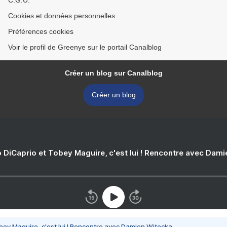
C.G.U.
Cookies et données personnelles
Préférences cookies
Voir le profil de Greenye sur le portail Canalblog
Créer un blog sur Canalblog
Créer un blog
 DiCaprio et Tobey Maguire, c'est lui ! Rencontre avec Dam
bey Maguire, c'est lui ! Rencontre avec Damien Witecka