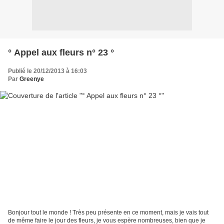
° Appel aux fleurs n° 23 °
Publié le 20/12/2013 à 16:03
Par
Greenye
Bonjour tout le monde ! Très peu présente en ce moment, mais je vais tout
de même faire le jour des fleurs, je vous espère nombreuses, bien que je