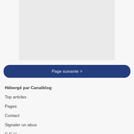
Page suivante >
Hébergé par Canalblog
Top articles
Pages
Contact
Signaler un abus