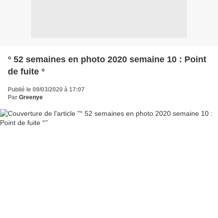
° 52 semaines en photo 2020 semaine 10 : Point
de fuite °
Publié le 09/03/2020 à 17:07
Par
Greenye