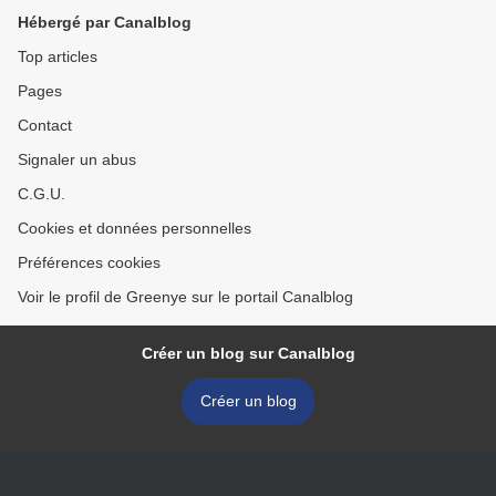
Hébergé par Canalblog
Top articles
Pages
Contact
Signaler un abus
C.G.U.
Cookies et données personnelles
Préférences cookies
Voir le profil de Greenye sur le portail Canalblog
Créer un blog sur Canalblog
Créer un blog