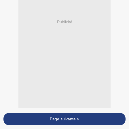
Publicité
Page suivante >