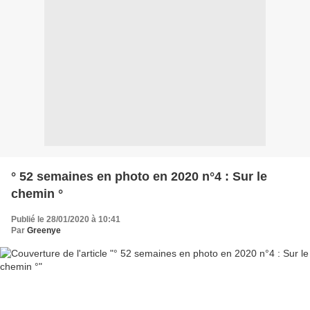
° 52 semaines en photo en 2020 n°4 : Sur le
chemin °
Publié le 28/01/2020 à 10:41
Par
Greenye