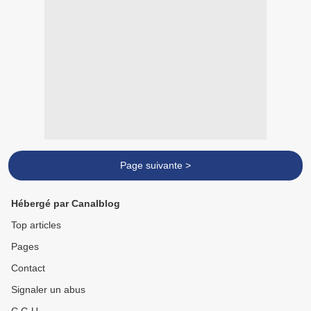
Page suivante >
Hébergé par Canalblog
Top articles
Pages
Contact
Signaler un abus