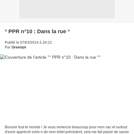
° PPR n°10 : Dans la rue °
Publié le 07/03/2014 à 20:21
Par
Greenye
Bonsoir tout le monde ! Je vous remercie beaucoup pour mon sac et surtout
d'avoir apprécié voire ri de mon billet précédent, cela me fait plaisir de savoir