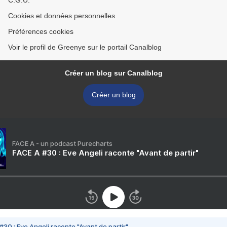
C.G.U.
Cookies et données personnelles
Préférences cookies
Voir le profil de Greenye sur le portail Canalblog
Créer un blog sur Canalblog
Créer un blog
FACE A - un podcast Purecharts
FACE A #30 : Eve Angeli raconte "Avant de partir"
#30 : Eve Angeli raconte "Avant de partir"